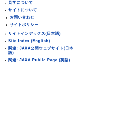
見学について
サイトについて
お問い合わせ
サイトポリシー
サイトインデックス(日本語)
Site Index (English)
関連: JAXA公開ウェブサイト(日本
語)
関連: JAXA Public Page (英語)