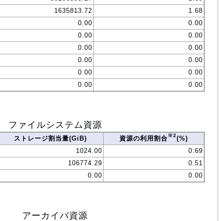
1635813.72
1.68
0.00
0.00
0.00
0.00
0.00
0.00
0.00
0.00
0.00
0.00
0.00
0.00
ファイルシステム資源
※2
ストレージ割当量(GiB)
資源の利用割合
(%)
1024.00
0.69
106774.29
0.51
0.00
0.00
アーカイバ資源