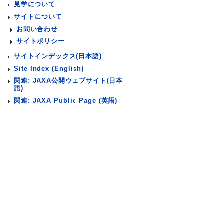
見学について
サイトについて
お問い合わせ
サイトポリシー
サイトインデックス(日本語)
Site Index (English)
関連: JAXA公開ウェブサイト(日本
語)
関連: JAXA Public Page (英語)