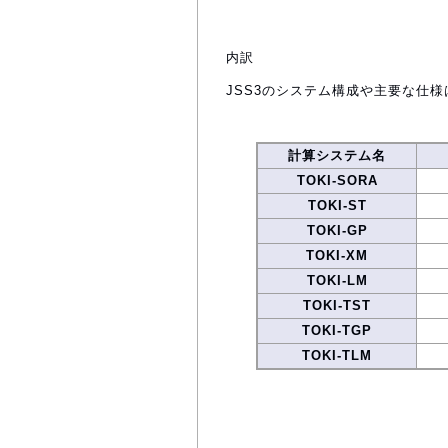
内訳
JSS3のシステム構成や主要な仕様
計算システム名
TOKI-SORA
TOKI-ST
TOKI-GP
TOKI-XM
TOKI-LM
TOKI-TST
TOKI-TGP
TOKI-TLM