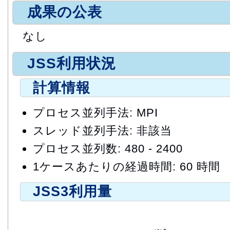
成果の公表
なし
JSS利用状況
計算情報
プロセス並列手法: MPI
スレッド並列手法: 非該当
プロセス並列数: 480 - 2400
1ケースあたりの経過時間: 60 時間
JSS3利用量