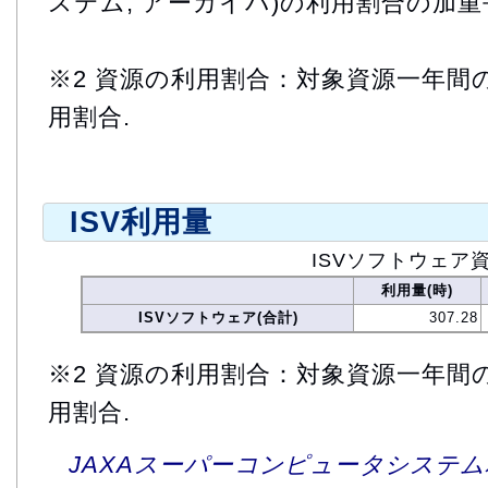
ステム, アーカイバ)の利用割合の加重
※2 資源の利用割合：対象資源一年間
用割合.
ISV利用量
ISVソフトウェア
利用量(時)
ISVソフトウェア(合計)
307.28
※2 資源の利用割合：対象資源一年間
用割合.
JAXAスーパーコンピュータシステム利