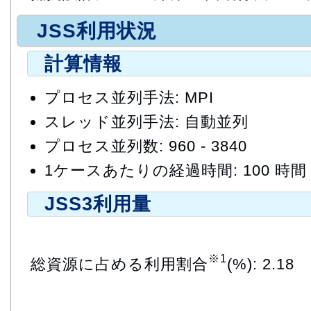
JSS利用状況
計算情報
プロセス並列手法: MPI
スレッド並列手法: 自動並列
プロセス並列数: 960 - 3840
1ケースあたりの経過時間: 100 時間
JSS3利用量
※1
総資源に占める利用割合
(%): 2.18