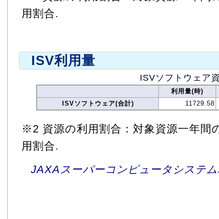
用割合.
ISV利用量
ISVソフトウェア
利用量(時)
ISVソフトウェア(合計)
11729.58
※2 資源の利用割合：対象資源一年間
用割合.
JAXAスーパーコンピュータシステム利