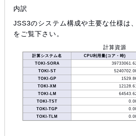
内訳
JSS3のシステム構成や主要な仕様は
をご覧下さい。
計算資源
計算システム名
CPU利用量(コア・時)
TOKI-SORA
39733061.6
TOKI-ST
5240702.0
TOKI-GP
1529.8
TOKI-XM
12128.6
TOKI-LM
64543.6
TOKI-TST
0.0
TOKI-TGP
0.0
TOKI-TLM
0.0