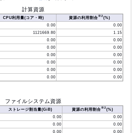
計算資源
※2
CPU利用量(コア・時)
資源の利用割合
(%)
0.00
0.00
1121669.80
1.15
0.00
0.00
0.00
0.00
0.00
0.00
0.00
0.00
0.00
0.00
0.00
0.00
ファイルシステム資源
※2
ストレージ割当量(GiB)
資源の利用割合
(%)
0.00
0.00
0.00
0.00
0.00
0.00