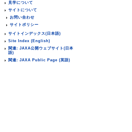
見学について
サイトについて
お問い合わせ
サイトポリシー
サイトインデックス(日本語)
Site Index (English)
関連: JAXA公開ウェブサイト(日本
語)
関連: JAXA Public Page (英語)