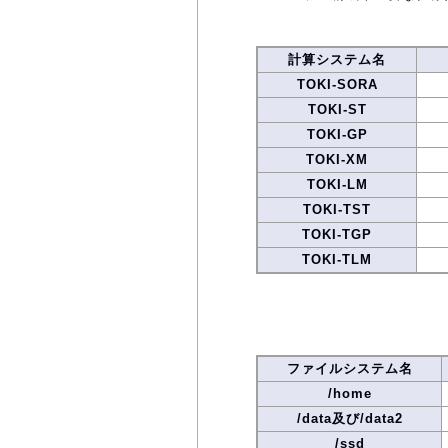
計算システム名
TOKI-SORA
TOKI-ST
TOKI-GP
TOKI-XM
TOKI-LM
TOKI-TST
TOKI-TGP
TOKI-TLM
ファイルシステム名
/home
/data及び/data2
/ssd