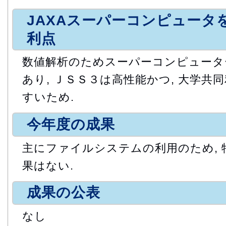
JAXAスーパーコンピュータ
利点
数値解析のためスーパーコンピュータ
あり, ＪＳＳ３は高性能かつ, 大学共
すいため.
今年度の成果
主にファイルシステムの利用のため,
果はない.
成果の公表
なし