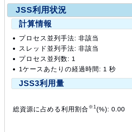
JSS利用状況
計算情報
プロセス並列手法: 非該当
スレッド並列手法: 非該当
プロセス並列数: 1
1ケースあたりの経過時間: 1 秒
JSS3利用量
※1
総資源に占める利用割合
(%): 0.00