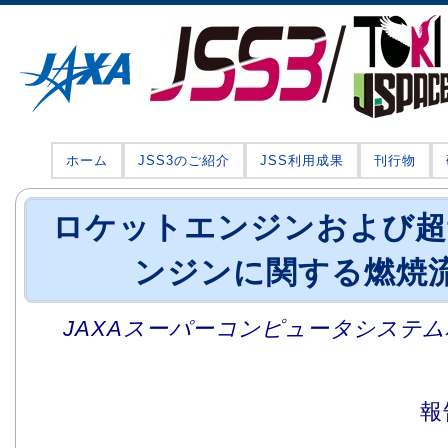
ホーム
JSS3のご紹介
JSS利用成果
刊行物
ロケットエンジンおよび超
ンジンに関する燃焼
JAXAスーパーコンピュータシステム利
報