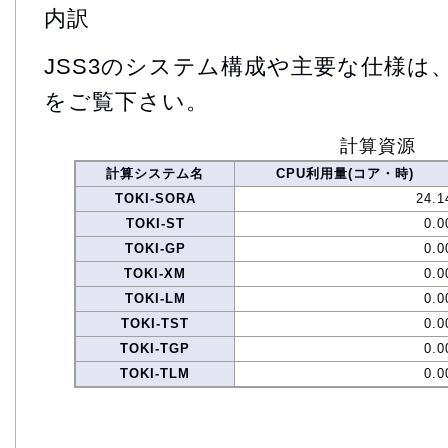
内訳
JSS3のシステム構成や主要な仕様は
をご覧下さい。
計算資源
計算システム名
CPU利用量(コア・時)
TOKI-SORA
24.1
TOKI-ST
0.0
TOKI-GP
0.0
TOKI-XM
0.0
TOKI-LM
0.0
TOKI-TST
0.0
TOKI-TGP
0.0
TOKI-TLM
0.0