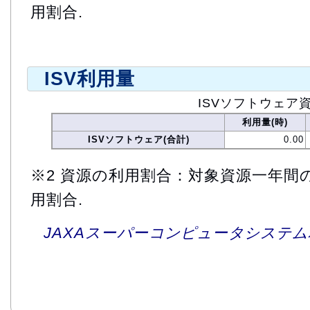
用割合.
ISV利用量
ISVソフトウェア
利用量(時)
ISVソフトウェア(合計)
0.00
※2 資源の利用割合：対象資源一年間
用割合.
JAXAスーパーコンピュータシステム利