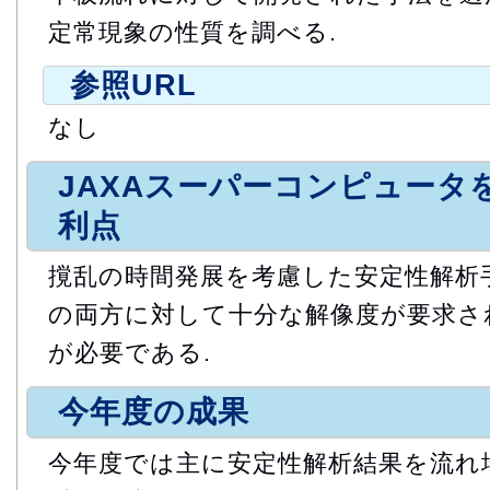
定常現象の性質を調べる.
参照URL
なし
JAXAスーパーコンピュータ
利点
撹乱の時間発展を考慮した安定性解析手
の両方に対して十分な解像度が要求され,
が必要である.
今年度の成果
今年度では主に安定性解析結果を流れ場