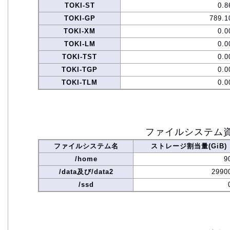
TOKI-ST
0.8
TOKI-GP
789.1
TOKI-XM
0.0
TOKI-LM
0.0
TOKI-TST
0.0
TOKI-TGP
0.0
TOKI-TLM
0.0
ファイルシステム
ファイルシステム名
ストレージ割当量(GiB)
/home
9
/data及び/data2
2990
/ssd