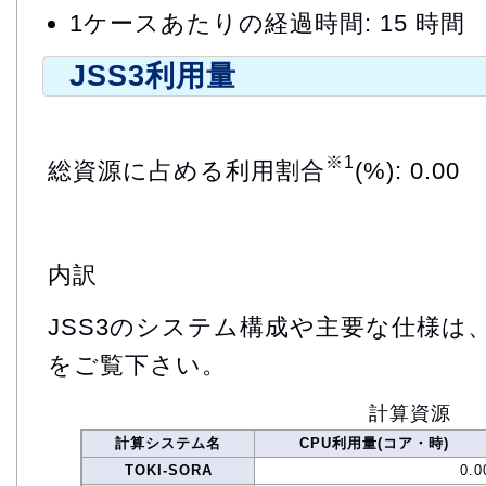
1ケースあたりの経過時間: 15 時間
JSS3利用量
※1
総資源に占める利用割合
(%): 0.00
内訳
JSS3のシステム構成や主要な仕様は
をご覧下さい。
計算資源
計算システム名
CPU利用量(コア・時)
TOKI-SORA
0.0