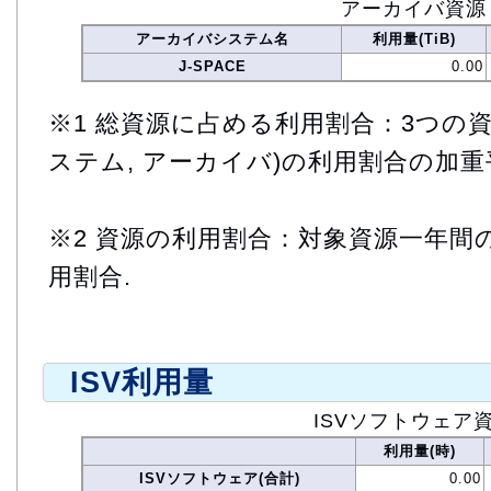
アーカイバ資源
アーカイバシステム名
利用量(TiB)
J-SPACE
0.00
※1 総資源に占める利用割合：3つの資
ステム, アーカイバ)の利用割合の加重
※2 資源の利用割合：対象資源一年間
用割合.
ISV利用量
ISVソフトウェア
利用量(時)
ISVソフトウェア(合計)
0.00