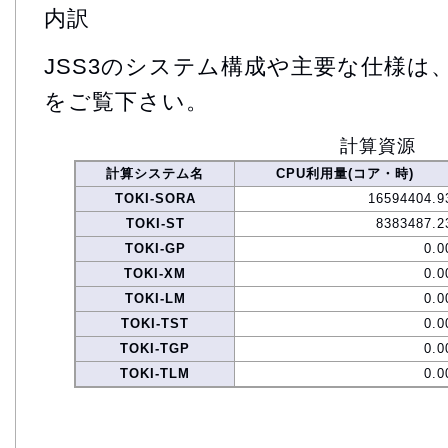
内訳
JSS3のシステム構成や主要な仕様は
をご覧下さい。
計算資源
計算システム名
CPU利用量(コア・時)
TOKI-SORA
16594404.9
TOKI-ST
8383487.2
TOKI-GP
0.0
TOKI-XM
0.0
TOKI-LM
0.0
TOKI-TST
0.0
TOKI-TGP
0.0
TOKI-TLM
0.0