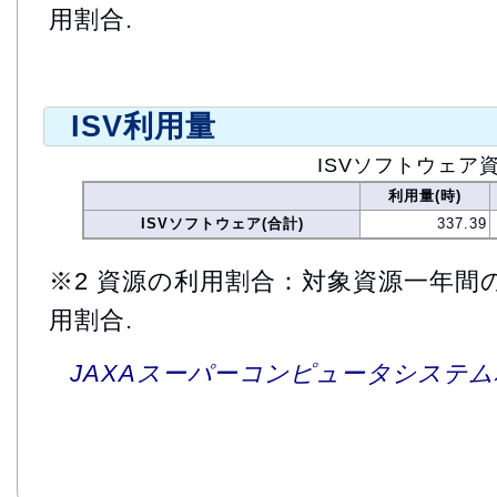
用割合.
ISV利用量
ISVソフトウェア
利用量(時)
ISVソフトウェア(合計)
337.39
※2 資源の利用割合：対象資源一年間
用割合.
JAXAスーパーコンピュータシステム利