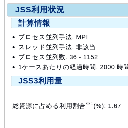
JSS利用状況
計算情報
プロセス並列手法: MPI
スレッド並列手法: 非該当
プロセス並列数: 36 - 1152
1ケースあたりの経過時間: 2000 時
JSS3利用量
※1
総資源に占める利用割合
(%): 1.67