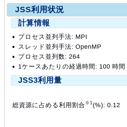
JSS利用状況
計算情報
プロセス並列手法: MPI
スレッド並列手法: OpenMP
プロセス並列数: 264
1ケースあたりの経過時間: 100 時間
JSS3利用量
※1
総資源に占める利用割合
(%): 0.12