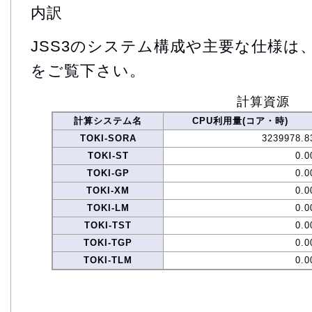
内訳
JSS3のシステム構成や主要な仕様は
をご覧下さい。
計算資源
計算システム名
CPU利用量(コア・時)
TOKI-SORA
3239978.8
TOKI-ST
0.0
TOKI-GP
0.0
TOKI-XM
0.0
TOKI-LM
0.0
TOKI-TST
0.0
TOKI-TGP
0.0
TOKI-TLM
0.0