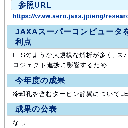
参照URL
https://www.aero.jaxa.jp/eng/resear
JAXAスーパーコンピュータ
利点
LESのような大規模な解析が多く, 
ロジェクト進捗に影響するため.
今年度の成果
冷却孔を含むタービン静翼についてLE
成果の公表
なし