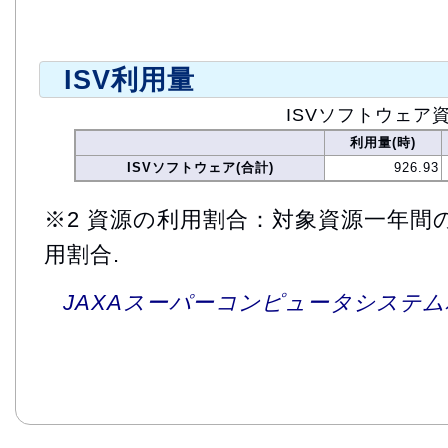
ISV利用量
ISVソフトウェア
利用量(時)
ISVソフトウェア(合計)
926.93
※2 資源の利用割合：対象資源一年間
用割合.
JAXAスーパーコンピュータシステム利