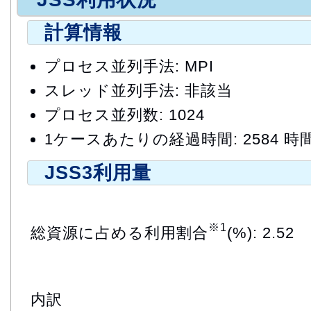
計算情報
プロセス並列手法: MPI
スレッド並列手法: 非該当
プロセス並列数: 1024
1ケースあたりの経過時間: 2584 時
JSS3利用量
※1
総資源に占める利用割合
(%): 2.52
内訳