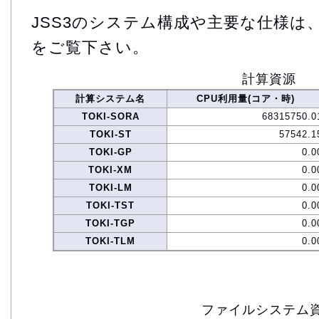
JSS3のシステム構成や主要な仕様は
をご覧下さい。
計算資源
計算システム名
CPU利用量(コア・時)
TOKI-SORA
68315750.0
TOKI-ST
57542.1
TOKI-GP
0.0
TOKI-XM
0.0
TOKI-LM
0.0
TOKI-TST
0.0
TOKI-TGP
0.0
TOKI-TLM
0.0
ファイルシステム