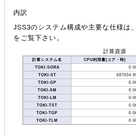
内訳
JSS3のシステム構成や主要な仕様は
をご覧下さい。
計算資源
計算システム名
CPU利用量(コア・時)
TOKI-SORA
0.0
TOKI-ST
687034.9
TOKI-GP
0.0
TOKI-XM
0.0
TOKI-LM
0.0
TOKI-TST
0.0
TOKI-TGP
0.0
TOKI-TLM
0.0