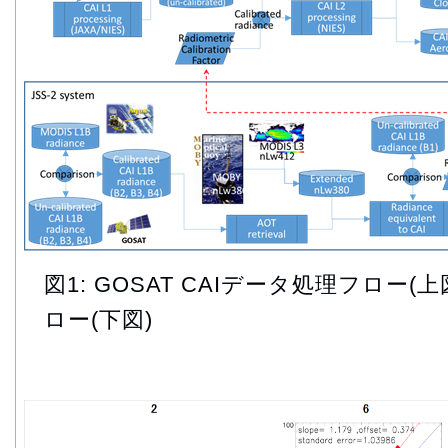
図1: GOSAT CAIデータ処理フロー(
ロー(下図)