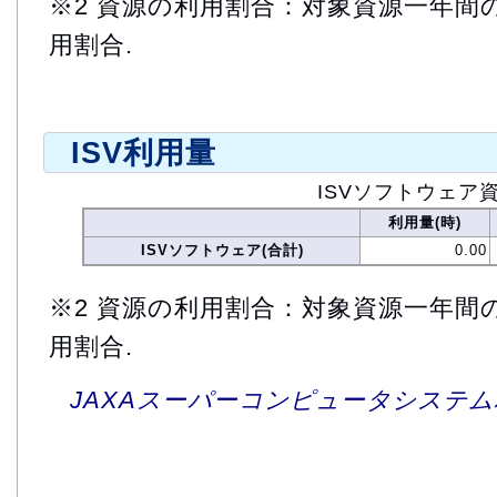
※2 資源の利用割合：対象資源一年間
用割合.
ISV利用量
ISVソフトウェア
利用量(時)
ISVソフトウェア(合計)
0.00
※2 資源の利用割合：対象資源一年間
用割合.
JAXAスーパーコンピュータシステム利