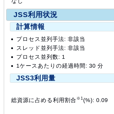
なし
JSS利用状況
計算情報
プロセス並列手法: 非該当
スレッド並列手法: 非該当
プロセス並列数: 1
1ケースあたりの経過時間: 30 分
JSS3利用量
※1
総資源に占める利用割合
(%): 0.09