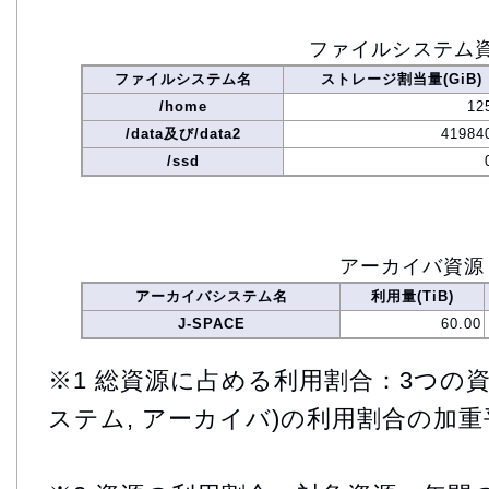
ファイルシステム
ファイルシステム名
ストレージ割当量(GiB)
/home
12
/data及び/data2
41984
/ssd
アーカイバ資源
アーカイバシステム名
利用量(TiB)
J-SPACE
60.00
※1 総資源に占める利用割合：3つの資
ステム, アーカイバ)の利用割合の加重