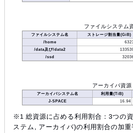
ファイルシステム
ファイルシステム名
ストレージ割当量(GiB)
/home
632
/data及び/data2
13353
/ssd
3203
アーカイバ資源
アーカイバシステム名
利用量(TiB)
J-SPACE
16.94
※1 総資源に占める利用割合：3つの資
ステム, アーカイバ)の利用割合の加重