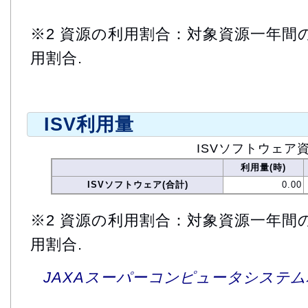
※2 資源の利用割合：対象資源一年間
用割合.
ISV利用量
ISVソフトウェア
利用量(時)
ISVソフトウェア(合計)
0.00
※2 資源の利用割合：対象資源一年間
用割合.
JAXAスーパーコンピュータシステム利