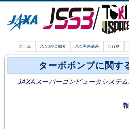
ホーム
JSS3のご紹介
JSS利用成果
刊行物
ターボポンプに関す
JAXAスーパーコンピュータシステム利