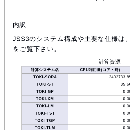
内訳
JSS3のシステム構成や主要な仕様は
をご覧下さい。
計算資源
計算システム名
CPU利用量(コア・時)
TOKI-SORA
2402733.8
TOKI-ST
85.6
TOKI-GP
0.0
TOKI-XM
0.0
TOKI-LM
0.0
TOKI-TST
0.0
TOKI-TGP
0.0
TOKI-TLM
0.0