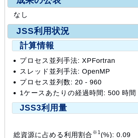
成果の公表
なし
JSS利用状況
計算情報
プロセス並列手法: XPFortran
スレッド並列手法: OpenMP
プロセス並列数: 20 - 960
1ケースあたりの経過時間: 500 時間
JSS3利用量
※1
総資源に占める利用割合
(%): 0.09