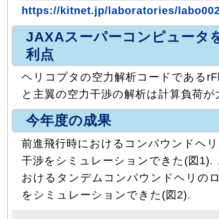
https://kitnet.jp/laboratories/labo00
JAXAスーパーコンピュータ
利点
ヘリコプタの空力解析コードであるrFl
と主翼の空力干渉の解析は計算負荷が
今年度の成果
前進飛行時におけるコンパウンドヘリ
干渉をシミュレーションできた(図1).
おけるタンデムコンパウンドヘリの
をシミュレーションできた(図2).