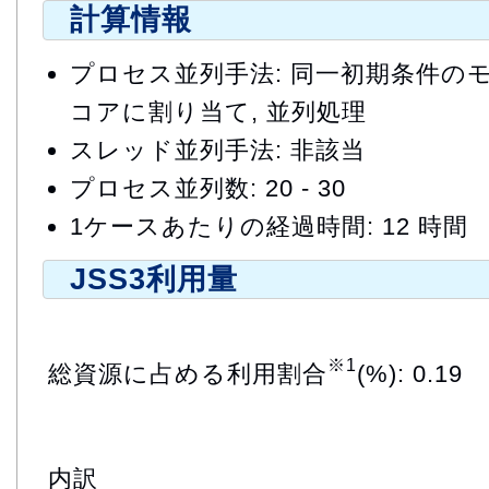
計算情報
プロセス並列手法: 同一初期条件の
コアに割り当て, 並列処理
スレッド並列手法: 非該当
プロセス並列数: 20 - 30
1ケースあたりの経過時間: 12 時間
JSS3利用量
※1
総資源に占める利用割合
(%): 0.19
内訳