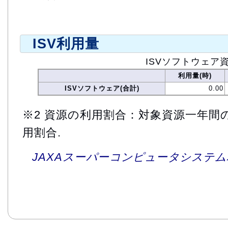
ISV利用量
ISVソフトウェア
利用量(時)
ISVソフトウェア(合計)
0.00
※2 資源の利用割合：対象資源一年間
用割合.
JAXAスーパーコンピュータシステム利