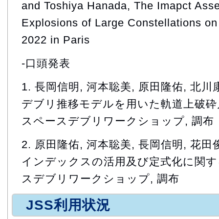
and Toshiya Hanada, The Imapct Asse
Explosions of Large Constellations on
2022 in Paris
-口頭発表
1. 長岡信明, 河本聡美, 原田隆佑, 北川
デブリ推移モデルを用いた軌道上破砕片
スペースデブリワークショップ, 調布
2. 原田隆佑, 河本聡美, 長岡信明, 花
インデックスの活用及び定式化に関する
スデブリワークショップ, 調布
JSS利用状況