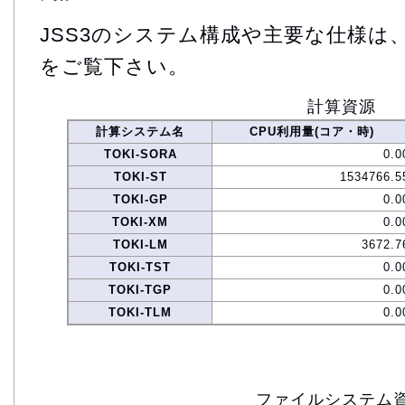
JSS3のシステム構成や主要な仕様は
をご覧下さい。
計算資源
計算システム名
CPU利用量(コア・時)
TOKI-SORA
0.0
TOKI-ST
1534766.5
TOKI-GP
0.0
TOKI-XM
0.0
TOKI-LM
3672.7
TOKI-TST
0.0
TOKI-TGP
0.0
TOKI-TLM
0.0
ファイルシステム