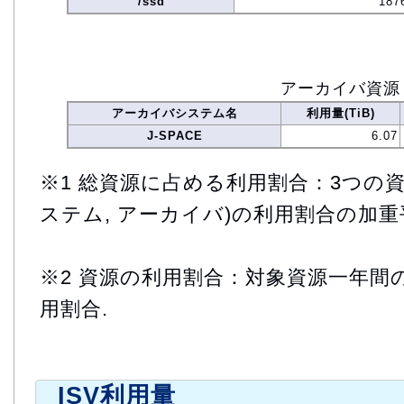
/ssd
187
アーカイバ資源
アーカイバシステム名
利用量(TiB)
J-SPACE
6.07
※1 総資源に占める利用割合：3つの資
ステム, アーカイバ)の利用割合の加重
※2 資源の利用割合：対象資源一年間
用割合.
ISV利用量