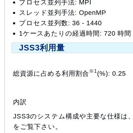
プロセス並列手法: MPI
スレッド並列手法: OpenMP
プロセス並列数: 36 - 1440
1ケースあたりの経過時間: 720 時間
JSS3利用量
※1
総資源に占める利用割合
(%): 0.25
内訳
JSS3のシステム構成や主要な仕様は
をご覧下さい。