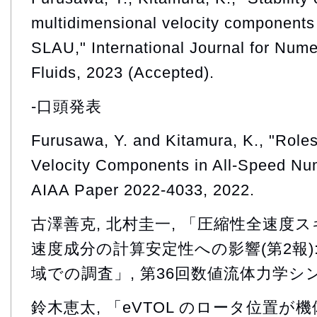
multidimensional velocity components 
SLAU," International Journal for Nume
Fluids, 2023 (Accepted).
-口頭発表
Furusawa, Y. and Kitamura, K., "Roles
Velocity Components in All-Speed Nu
AIAA Paper 2022-4033, 2022.
古澤善克, 北村圭一, 「圧縮性全速度
速度成分の計算安定性への影響(第2報
域での調査」, 第36回数値流体力学シンポ
鈴木恵太, 「eVTOL のロータ位置