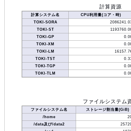
計算資源
計算システム名
CPU利用量(コア・時)
TOKI-SORA
2086241.0
TOKI-ST
1193760.0
TOKI-GP
0.0
TOKI-XM
0.0
TOKI-LM
16157.7
TOKI-TST
0.3
TOKI-TGP
0.0
TOKI-TLM
0.0
ファイルシステム
ファイルシステム名
ストレージ割当量(GiB)
/home
2
/data及び/data2
2572