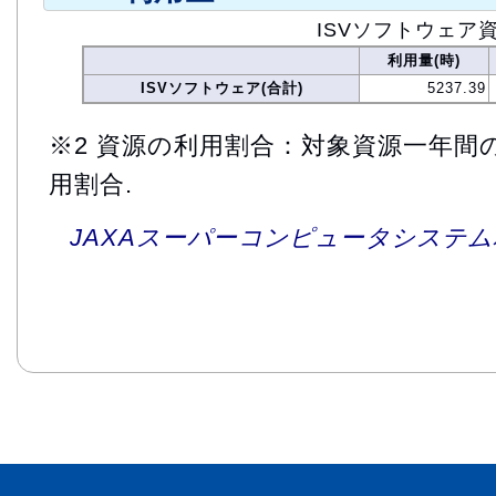
ISVソフトウェア
利用量(時)
ISVソフトウェア(合計)
5237.39
※2 資源の利用割合：対象資源一年間
用割合.
JAXAスーパーコンピュータシステム利