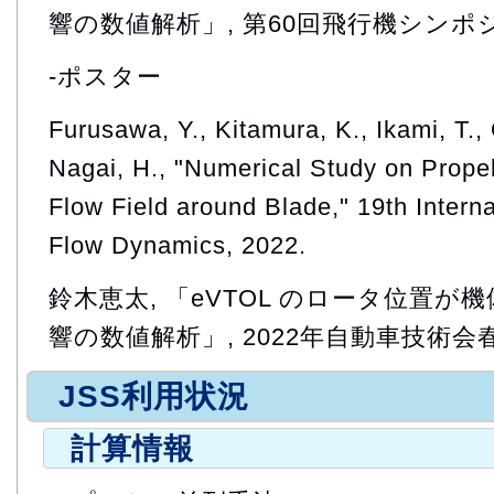
響の数値解析」, 第60回飛行機シンポジウ
-ポスター
Furusawa, Y., Kitamura, K., Ikami, T.
Nagai, H., "Numerical Study on Propel
Flow Field around Blade," 19th Intern
Flow Dynamics, 2022.
鈴木恵太, 「eVTOL のロータ位置
響の数値解析」, 2022年自動車技術会春季
JSS利用状況
計算情報