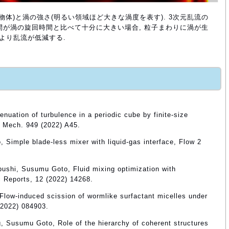
の物体)と渦の強さ(明るい領域ほど大きな渦度を表す). 3次元乱流の
時間が渦の旋回時間と比べて十分に大きい場合, 粒子まわりに渦が生
より乱流が低減する.
uation of turbulence in a periodic cube by finite-size
id Mech. 949 (2022) A45.
Simple blade-less mixer with liquid-gas interface, Flow 2
bushi, Susumu Goto, Fluid mixing optimization with
ic Reports, 12 (2022) 14268.
low-induced scission of wormlike surfactant micelles under
(2022) 084903.
, Susumu Goto, Role of the hierarchy of coherent structures