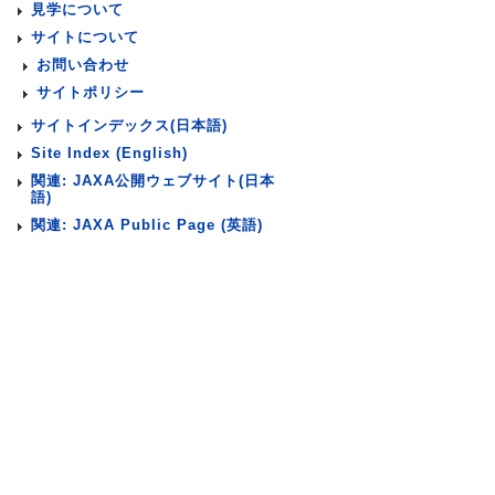
見学について
サイトについて
お問い合わせ
サイトポリシー
サイトインデックス(日本語)
Site Index (English)
関連: JAXA公開ウェブサイト(日本
語)
関連: JAXA Public Page (英語)