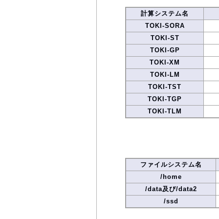
計算システム名
TOKI-SORA
TOKI-ST
TOKI-GP
TOKI-XM
TOKI-LM
TOKI-TST
TOKI-TGP
TOKI-TLM
ファイルシステム名
/home
/data及び/data2
/ssd