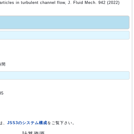
articles in turbulent channel flow, J. Fluid Mech. 942 (2022)
時間
35
は、
JSS3のシステム構成
をご覧下さい。