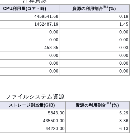
計算資源
※2
CPU利用量(コア・時)
資源の利用割合
(%)
4459541.68
0.19
1452487.19
1.45
0.00
0.00
0.00
0.00
453.35
0.03
0.00
0.00
0.00
0.00
0.00
0.00
ファイルシステム資源
※2
ストレージ割当量(GiB)
資源の利用割合
(%)
5843.00
5.29
435500.00
3.36
44220.00
6.13