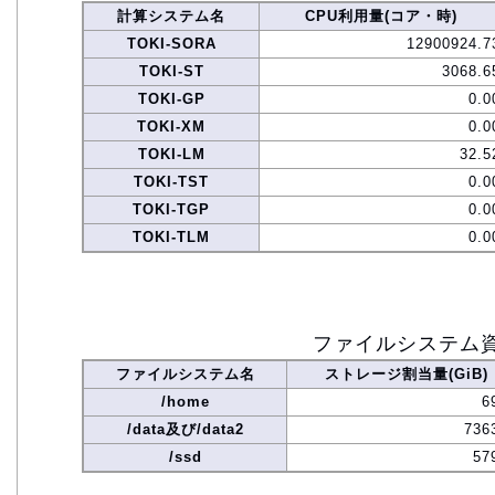
計算システム名
CPU利用量(コア・時)
TOKI-SORA
12900924.7
TOKI-ST
3068.6
TOKI-GP
0.0
TOKI-XM
0.0
TOKI-LM
32.5
TOKI-TST
0.0
TOKI-TGP
0.0
TOKI-TLM
0.0
ファイルシステム
ファイルシステム名
ストレージ割当量(GiB)
/home
6
/data及び/data2
736
/ssd
57