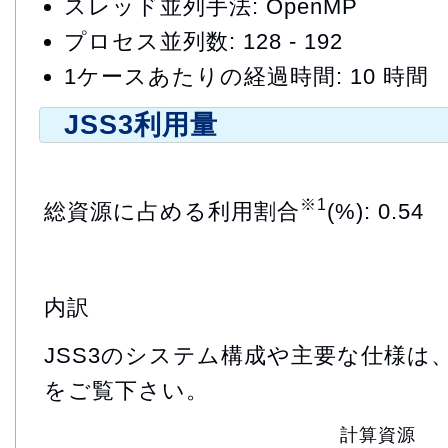
スレッド並列手法: OpenMP
プロセス並列数: 128 - 192
1ケースあたりの経過時間: 10 時間
JSS3利用量
※1
総資源に占める利用割合
(%): 0.54
内訳
JSS3のシステム構成や主要な仕様は
をご覧下さい。
計算資源