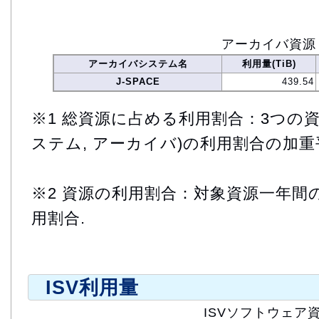
アーカイバ資源
アーカイバシステム名
利用量(TiB)
J-SPACE
439.54
※1 総資源に占める利用割合：3つの資
ステム, アーカイバ)の利用割合の加重
※2 資源の利用割合：対象資源一年間
用割合.
ISV利用量
ISVソフトウェア