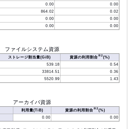
0.00
0.00
864.02
0.02
0.00
0.00
0.00
0.00
ファイルシステム資源
※2
ストレージ割当量(GiB)
資源の利用割合
(%)
539.18
0.54
33814.51
0.36
5520.99
1.43
アーカイバ資源
※2
利用量(TiB)
資源の利用割合
(%)
0.00
0.00