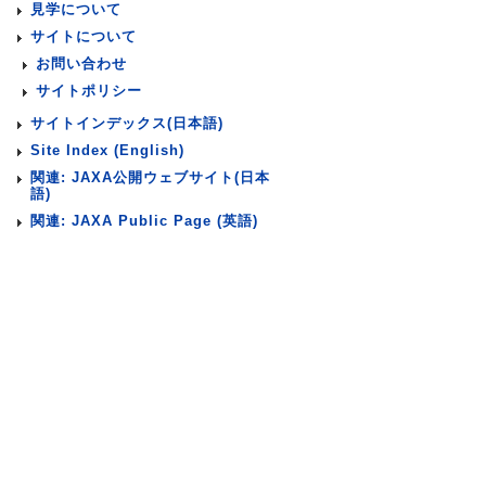
見学について
サイトについて
お問い合わせ
サイトポリシー
サイトインデックス(日本語)
Site Index (English)
関連: JAXA公開ウェブサイト(日本
語)
関連: JAXA Public Page (英語)