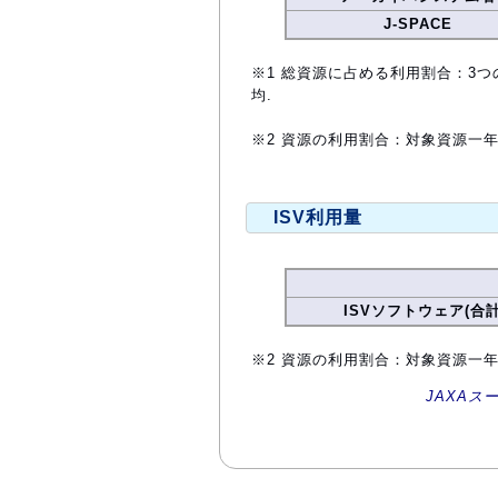
J-SPACE
※1 総資源に占める利用割合：3つ
均.
※2 資源の利用割合：対象資源一
ISV利用量
ISVソフトウェア(合計
※2 資源の利用割合：対象資源一
JAXAス