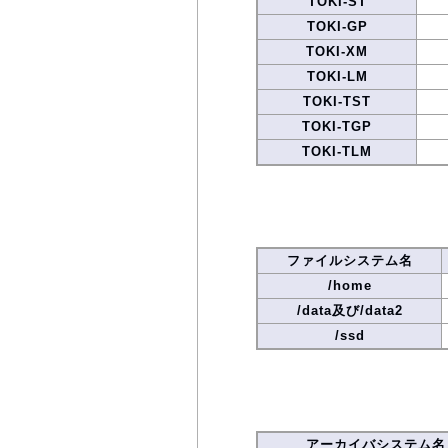
TOKI-ST
TOKI-GP
TOKI-XM
TOKI-LM
TOKI-TST
TOKI-TGP
TOKI-TLM
ファイルシステム名
/home
/data及び/data2
/ssd
アーカイバシステム名