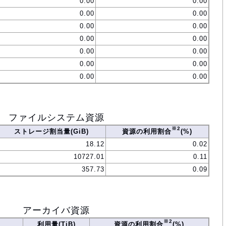
0.00
0.00
0.00
0.00
0.00
0.00
0.00
0.00
0.00
0.00
0.00
0.00
0.00
0.00
ファイルシステム資源
※2
ストレージ割当量(GiB)
資源の利用割合
(%)
18.12
0.02
10727.01
0.11
357.73
0.09
アーカイバ資源
※2
利用量(TiB)
資源の利用割合
(%)