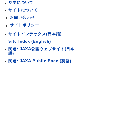
見学について
サイトについて
お問い合わせ
サイトポリシー
サイトインデックス(日本語)
Site Index (English)
関連: JAXA公開ウェブサイト(日本
語)
関連: JAXA Public Page (英語)