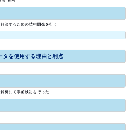
解決するための技術開発を行う.
ュータを使用する理由と利点
解析にて事前検討を行った.