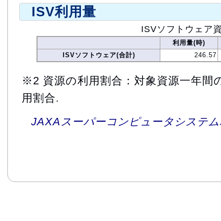
ISV利用量
ISVソフトウェア
利用量(時)
ISVソフトウェア(合計)
246.57
※2 資源の利用割合：対象資源一年間
用割合.
JAXAスーパーコンピュータシステム利