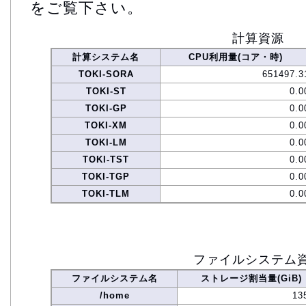
をご覧下さい。
計算資源
計算システム名
CPU利用量(コア・時)
TOKI-SORA
651497.3
TOKI-ST
0.0
TOKI-GP
0.0
TOKI-XM
0.0
TOKI-LM
0.0
TOKI-TST
0.0
TOKI-TGP
0.0
TOKI-TLM
0.0
ファイルシステム
ファイルシステム名
ストレージ割当量(GiB)
/home
13