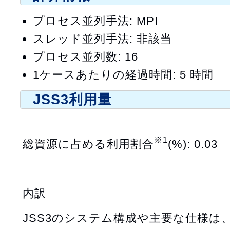
プロセス並列手法: MPI
スレッド並列手法: 非該当
プロセス並列数: 16
1ケースあたりの経過時間: 5 時間
JSS3利用量
※1
総資源に占める利用割合
(%): 0.03
内訳
JSS3のシステム構成や主要な仕様は