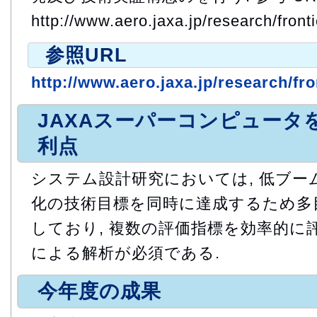
http://www.aero.jaxa.jp/research/fronti
参照URL
http://www.aero.jaxa.jp/research/fron
JAXAスーパーコンピュータ
利点
システム設計研究においては, 低ブーム
化の技術目標を同時に達成するため多
しており, 複数の評価指標を効率的に
による解析が必須である.
今年度の成果