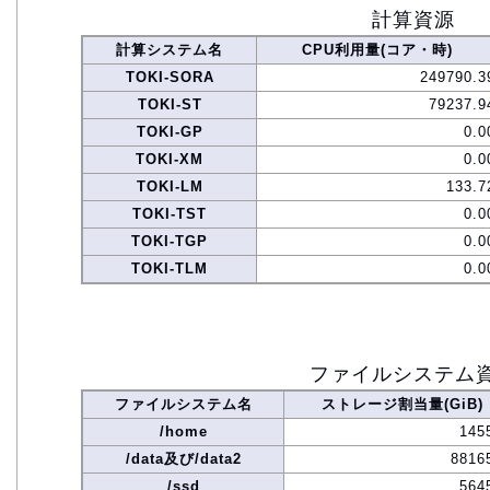
計算資源
計算システム名
CPU利用量(コア・時)
TOKI-SORA
249790.3
TOKI-ST
79237.9
TOKI-GP
0.0
TOKI-XM
0.0
TOKI-LM
133.7
TOKI-TST
0.0
TOKI-TGP
0.0
TOKI-TLM
0.0
ファイルシステム
ファイルシステム名
ストレージ割当量(GiB)
/home
145
/data及び/data2
8816
/ssd
564