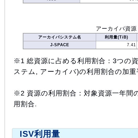
アーカイバ資源
アーカイバシステム名
利用量(TiB)
J-SPACE
7.41
※1 総資源に占める利用割合：3つの資
ステム, アーカイバ)の利用割合の加重
※2 資源の利用割合：対象資源一年間
用割合.
ISV利用量