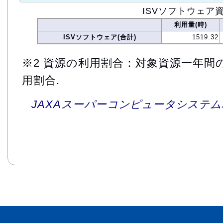
ISVソフトウェア
利用量(時)
ISVソフトウェア(合計)
1519.32
※2 資源の利用割合：対象資源一年間
用割合.
JAXAスーパーコンピュータシステム利