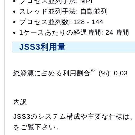
プロセス並列手法: MPI
スレッド並列手法: 自動並列
プロセス並列数: 128 - 144
1ケースあたりの経過時間: 24 時間
JSS3利用量
※1
総資源に占める利用割合
(%): 0.03
内訳
JSS3のシステム構成や主要な仕様は
をご覧下さい。