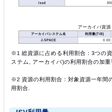
/ssd
80
アーカイバ資源
アーカイバシステム名
利用量(TiB)
J-SPACE
0.00
※1 総資源に占める利用割合：3つの資
ステム, アーカイバ)の利用割合の加重
※2 資源の利用割合：対象資源一年間
用割合.