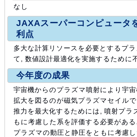
なし
JAXAスーパーコンピュータ
利点
多大な計算リソースを必要とするプラ
て, 数値設計最適化を実施するために
今年度の成果
宇宙機からのプラズマ噴射により宇宙
拡大を図るのが磁気プラズマセイルで
推力を最大化するためには, 噴射プラ
もに考慮した系を評価する必要がある.
プラズマの動圧と静圧をともに考慮し