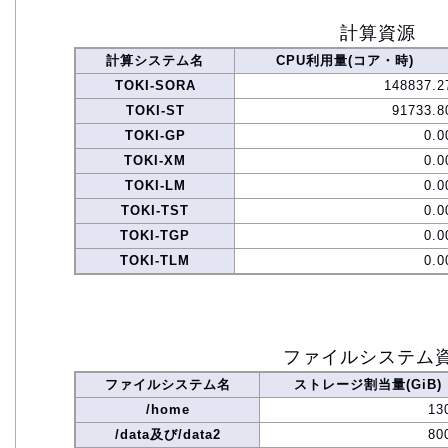
計算資源
計算システム名
CPU利用量(コア・時)
TOKI-SORA
148837.2
TOKI-ST
91733.8
TOKI-GP
0.0
TOKI-XM
0.0
TOKI-LM
0.0
TOKI-TST
0.0
TOKI-TGP
0.0
TOKI-TLM
0.0
ファイルシステム
ファイルシステム名
ストレージ割当量(GiB)
/home
13
/data及び/data2
80