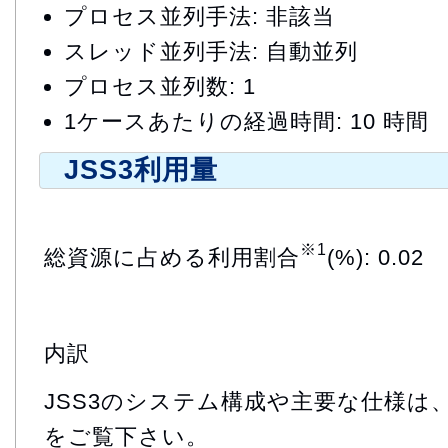
プロセス並列手法: 非該当
スレッド並列手法: 自動並列
プロセス並列数: 1
1ケースあたりの経過時間: 10 時間
JSS3利用量
※1
総資源に占める利用割合
(%): 0.02
内訳
JSS3のシステム構成や主要な仕様は
をご覧下さい。