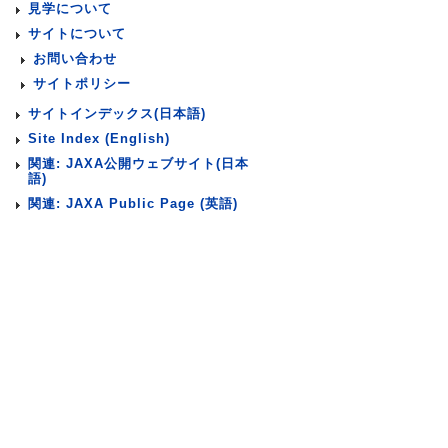
見学について
サイトについて
お問い合わせ
サイトポリシー
サイトインデックス(日本語)
Site Index (English)
関連: JAXA公開ウェブサイト(日本
語)
関連: JAXA Public Page (英語)