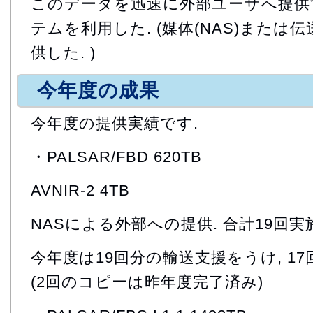
このデータを迅速に外部ユーザへ提供す
テムを利用した. (媒体(NAS)また
供した. )
今年度の成果
今年度の提供実績です.
・PALSAR/FBD 620TB
AVNIR-2 4TB
NASによる外部への提供. 合計19回実施
今年度は19回分の輸送支援をうけ, 1
(2回のコピーは昨年度完了済み)