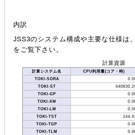
内訳
JSS3のシステム構成や主要な仕様は
をご覧下さい。
計算資源
計算システム名
CPU利用量(コア・時)
TOKI-SORA
0.0
TOKI-ST
640830.2
TOKI-GP
0.0
TOKI-XM
0.0
TOKI-LM
0.0
TOKI-TST
144.4
TOKI-TGP
0.0
TOKI-TLM
0.0