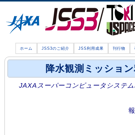
ホーム
JSS3のご紹介
JSS利用成果
刊行物
降水観測ミッション
JAXAスーパーコンピュータシステム利