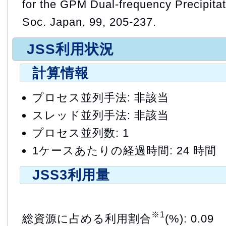
for the GPM Dual-frequency Precipitat
Soc. Japan, 99, 205-237.
JSS利用状況
計算情報
プロセス並列手法: 非該当
スレッド並列手法: 非該当
プロセス並列数: 1
1ケースあたりの経過時間: 24 時間
JSS3利用量
※1
総資源に占める利用割合
(%): 0.09