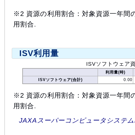
※2 資源の利用割合：対象資源一年間
用割合.
ISV利用量
ISVソフトウェア
利用量(時)
ISVソフトウェア(合計)
0.00
※2 資源の利用割合：対象資源一年間
用割合.
JAXAスーパーコンピュータシステム利