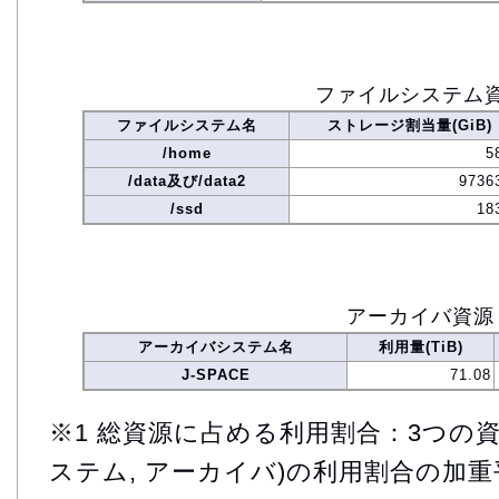
ファイルシステム
ファイルシステム名
ストレージ割当量(GiB)
/home
5
/data及び/data2
9736
/ssd
18
アーカイバ資源
アーカイバシステム名
利用量(TiB)
J-SPACE
71.08
※1 総資源に占める利用割合：3つの資
ステム, アーカイバ)の利用割合の加重