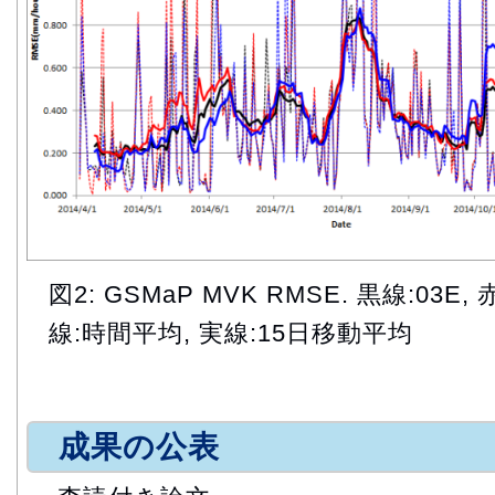
図2: GSMaP MVK RMSE. 黒線:03E, 
線:時間平均, 実線:15日移動平均
成果の公表