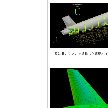
図1: BLIファンを搭載した電動