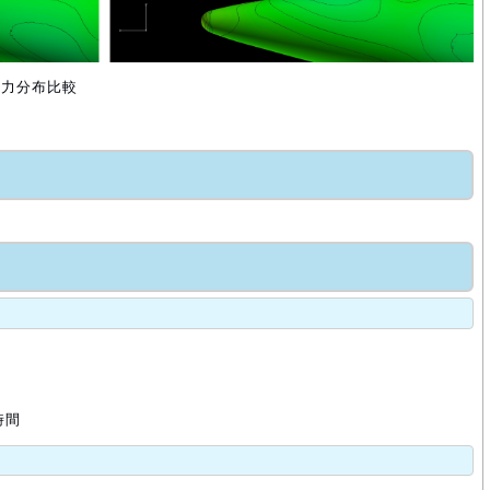
圧力分布比較
時間