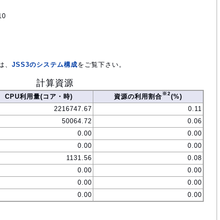
10
は、
JSS3のシステム構成
をご覧下さい。
計算資源
※2
CPU利用量(コア・時)
資源の利用割合
(%)
2216747.67
0.11
50064.72
0.06
0.00
0.00
0.00
0.00
1131.56
0.08
0.00
0.00
0.00
0.00
0.00
0.00