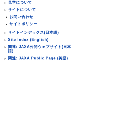
見学について
サイトについて
お問い合わせ
サイトポリシー
サイトインデックス(日本語)
Site Index (English)
関連: JAXA公開ウェブサイト(日本
語)
関連: JAXA Public Page (英語)