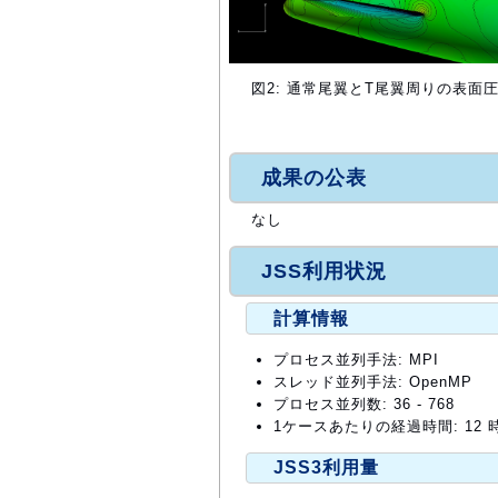
図2: 通常尾翼とT尾翼周りの表面
成果の公表
なし
JSS利用状況
計算情報
プロセス並列手法: MPI
スレッド並列手法: OpenMP
プロセス並列数: 36 - 768
1ケースあたりの経過時間: 12 
JSS3利用量