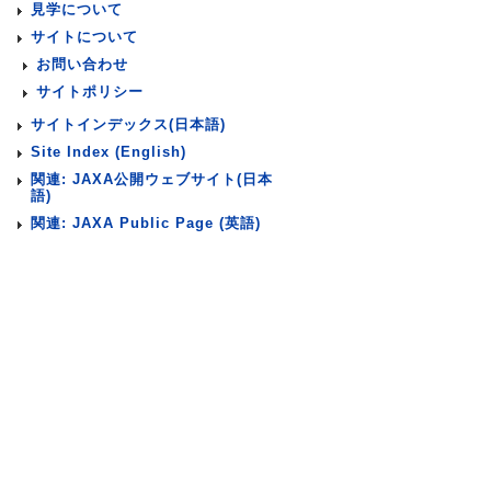
見学について
サイトについて
お問い合わせ
サイトポリシー
サイトインデックス(日本語)
Site Index (English)
関連: JAXA公開ウェブサイト(日本
語)
関連: JAXA Public Page (英語)