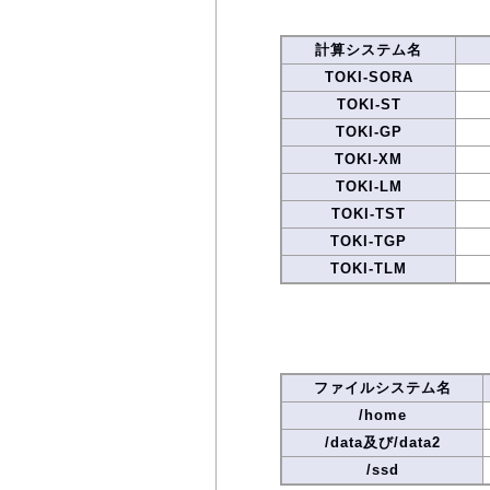
計算システム名
TOKI-SORA
TOKI-ST
TOKI-GP
TOKI-XM
TOKI-LM
TOKI-TST
TOKI-TGP
TOKI-TLM
ファイルシステム名
/home
/data及び/data2
/ssd