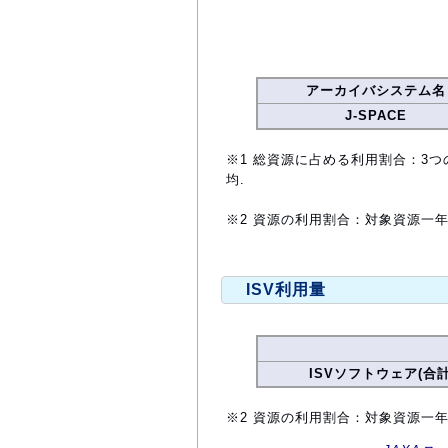
アーカイバシステム名
J-SPACE
※1 総資源に占める利用割合：3つ
均.
※2 資源の利用割合：対象資源一
ISV利用量
ISVソフトウェア(合計
※2 資源の利用割合：対象資源一