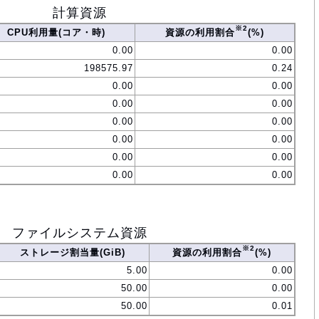
計算資源
※2
CPU利用量(コア・時)
資源の利用割合
(%)
0.00
0.00
198575.97
0.24
0.00
0.00
0.00
0.00
0.00
0.00
0.00
0.00
0.00
0.00
0.00
0.00
ファイルシステム資源
※2
ストレージ割当量(GiB)
資源の利用割合
(%)
5.00
0.00
50.00
0.00
50.00
0.01