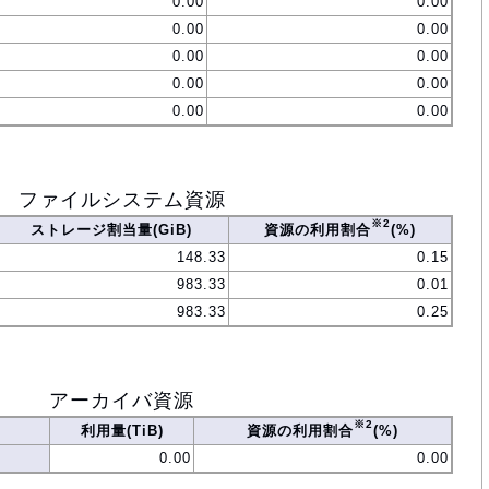
0.00
0.00
0.00
0.00
0.00
0.00
0.00
0.00
0.00
0.00
ファイルシステム資源
※2
ストレージ割当量(GiB)
資源の利用割合
(%)
148.33
0.15
983.33
0.01
983.33
0.25
アーカイバ資源
※2
利用量(TiB)
資源の利用割合
(%)
0.00
0.00