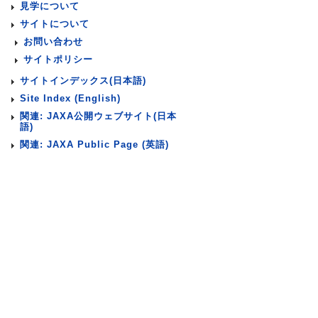
見学について
サイトについて
お問い合わせ
サイトポリシー
サイトインデックス(日本語)
Site Index (English)
関連: JAXA公開ウェブサイト(日本
語)
関連: JAXA Public Page (英語)