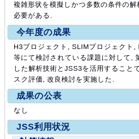
複雑形状を模擬しかつ多数の条件の解
必要がある.
今年度の成果
H3プロジェクト, SLIMプロジェクト,
等にて検討されている課題に対して, 
した解析技術とJSS3を活用すること
スク評価, 改良検討を実施した.
成果の公表
なし
JSS利用状況