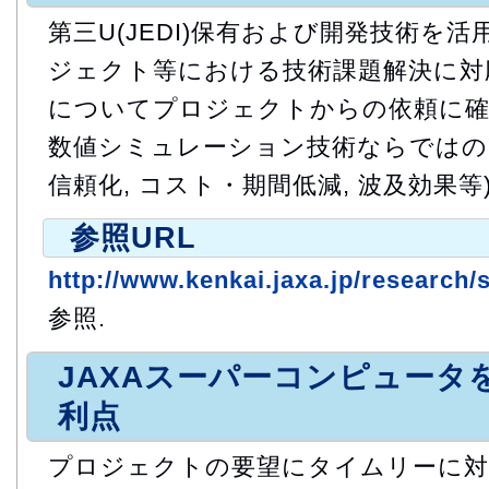
第三U(JEDI)保有および開発技術を活
ジェクト等における技術課題解決に対応
についてプロジェクトからの依頼に確実
数値シミュレーション技術ならではの"
信頼化, コスト・期間低減, 波及効果等
参照URL
http://www.kenkai.jaxa.jp/research/
参照.
JAXAスーパーコンピュータ
利点
プロジェクトの要望にタイムリーに対