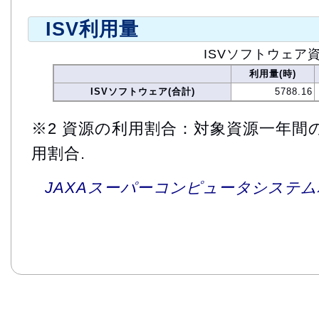
ISV利用量
ISVソフトウェア
利用量(時)
ISVソフトウェア(合計)
5788.16
※2 資源の利用割合：対象資源一年間
用割合.
JAXAスーパーコンピュータシステム利