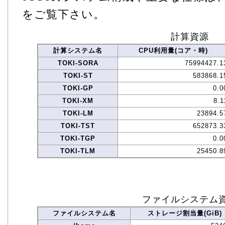
をご覧下さい。
計算資源
計算システム名
CPU利用量(コア・時)
TOKI-SORA
75994427.1
TOKI-ST
583868.1
TOKI-GP
0.0
TOKI-XM
8.1
TOKI-LM
23894.5
TOKI-TST
652873.3
TOKI-TGP
0.0
TOKI-TLM
25450.8
ファイルシステム
ファイルシステム名
ストレージ割当量(GiB)