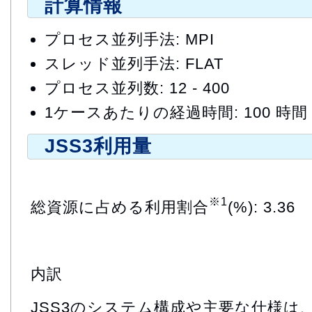
計算情報
プロセス並列手法: MPI
スレッド並列手法: FLAT
プロセス並列数: 12 - 400
1ケースあたりの経過時間: 100 時間
JSS3利用量
※1
総資源に占める利用割合
(%): 3.36
内訳
JSS3のシステム構成や主要な仕様は