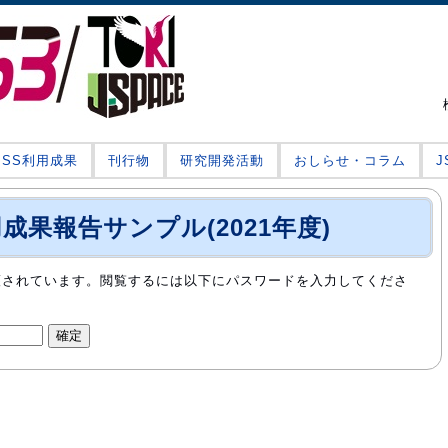
JSS利用成果
刊行物
研究開発活動
おしらせ・コラム
用成果報告サンプル(2021年度)
護されています。閲覧するには以下にパスワードを入力してくださ