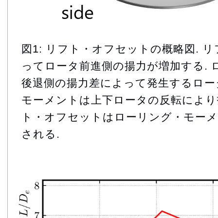
図1: リフト・オフセットの概略図. 
ってロータ前進側の揚力が増加する. 
後退側の揚力差によって発生するロー
モーメントは上下ロータの反転により打
ト・オフセットはローリング・モーメ
される.