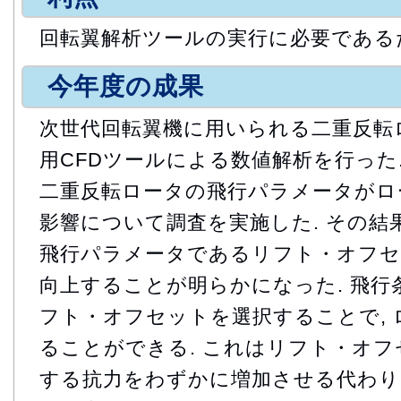
回転翼解析ツールの実行に必要である
今年度の成果
次世代回転翼機に用いられる二重反転
用CFDツールによる数値解析を行った.
二重反転ロータの飛行パラメータがロ
影響について調査を実施した. その結果
飛行パラメータであるリフト・オフセ
向上することが明らかになった. 飛行
フト・オフセットを選択することで,
ることができる. これはリフト・オ
する抗力をわずかに増加させる代わり