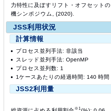
力特性に及ぼすリフト・オフセットの影
機シンポジウム, (2020).
JSS利用状況
計算情報
プロセス並列手法: 非該当
スレッド並列手法: OpenMP
プロセス並列数: 1
1ケースあたりの経過時間: 140 時間
JSS2利用量
※1
総資源に占める利用割合
(%): 0.06