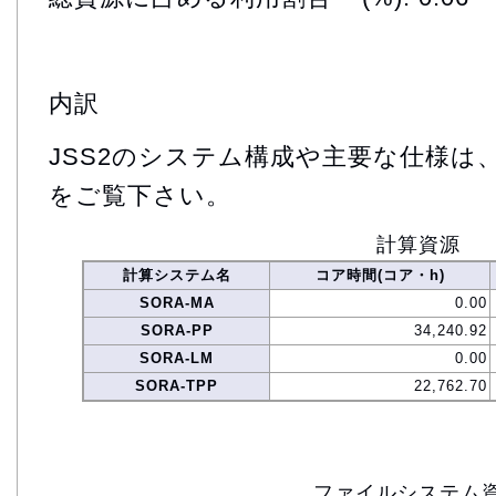
内訳
JSS2のシステム構成や主要な仕様は
をご覧下さい。
計算資源
計算システム名
コア時間(コア・h)
SORA-MA
0.00
SORA-PP
34,240.92
SORA-LM
0.00
SORA-TPP
22,762.70
ファイルシステム