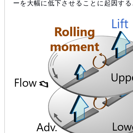
ーを大幅に低下させることに起因する