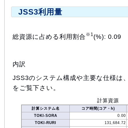
JSS3利用量
※1
総資源に占める利用割合
(%): 0.09
内訳
JSS3のシステム構成や主要な仕様は
をご覧下さい。
計算資源
計算システム名
コア時間(コア・h)
TOKI-SORA
0.00
TOKI-RURI
131,684.72