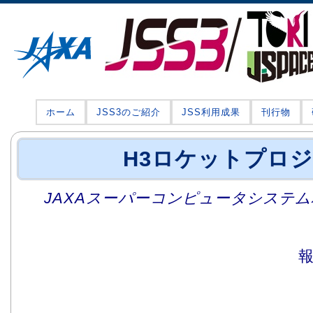
ホーム
JSS3のご紹介
JSS利用成果
刊行物
H3ロケットプロ
JAXAスーパーコンピュータシステム利