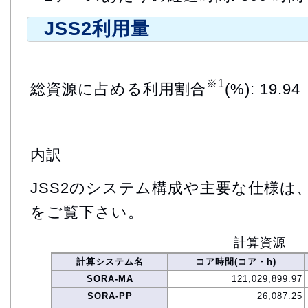
JSS2利用量
※1
総資源に占める利用割合
(%): 19.94
内訳
JSS2のシステム構成や主要な仕様は
をご覧下さい。
計算資源
計算システム名
コア時間(コア・h)
SORA-MA
121,029,899.97
SORA-PP
26,087.25