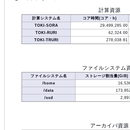
計算資源
計算システム名
コア時間(コア・h)
TOKI-SORA
29,499,285.00
TOKI-RURI
62,324.00
TOKI-TRURI
278,038.81
ファイルシステム
ファイルシステム名
ストレージ割当量(GiB)
/home
16,53
/data
173,85
/ssd
2,89
アーカイバ資源