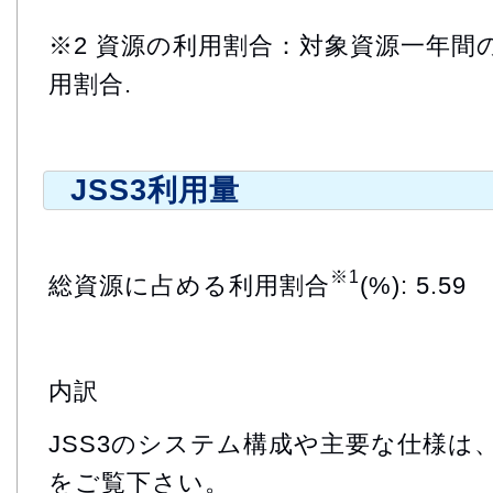
※2 資源の利用割合：対象資源一年間
用割合.
JSS3利用量
※1
総資源に占める利用割合
(%): 5.59
内訳
JSS3のシステム構成や主要な仕様は
をご覧下さい。