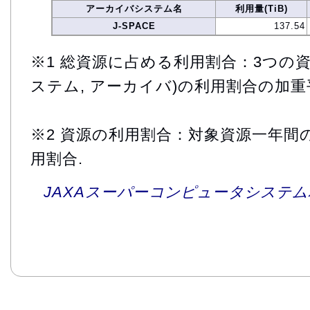
アーカイバシステム名
利用量(TiB)
J-SPACE
137.54
※1 総資源に占める利用割合：3つの資
ステム, アーカイバ)の利用割合の加重
※2 資源の利用割合：対象資源一年間
用割合.
JAXAスーパーコンピュータシステム利