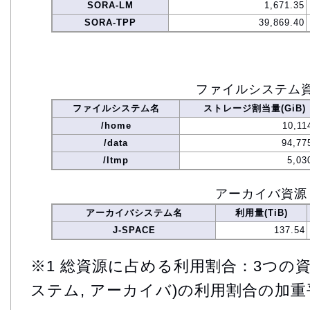
SORA-LM
1,671.35
SORA-TPP
39,869.40
ファイルシステム
ファイルシステム名
ストレージ割当量(GiB)
/home
10,11
/data
94,77
/ltmp
5,03
アーカイバ資源
アーカイバシステム名
利用量(TiB)
J-SPACE
137.54
※1 総資源に占める利用割合：3つの資
ステム, アーカイバ)の利用割合の加重