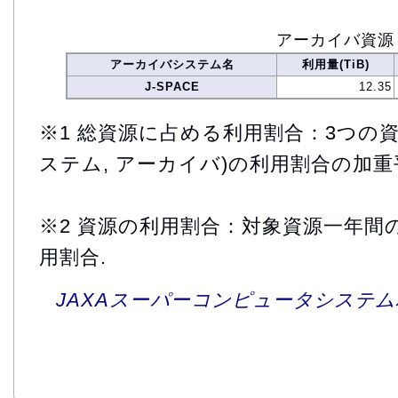
アーカイバ資源
アーカイバシステム名
利用量(TiB)
J-SPACE
12.35
※1 総資源に占める利用割合：3つの資
ステム, アーカイバ)の利用割合の加重
※2 資源の利用割合：対象資源一年間
用割合.
JAXAスーパーコンピュータシステム利