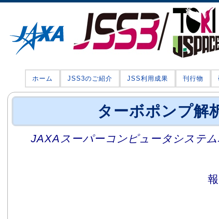
ホーム
JSS3のご紹介
JSS利用成果
刊行物
ターボポンプ解
JAXAスーパーコンピュータシステム利
報