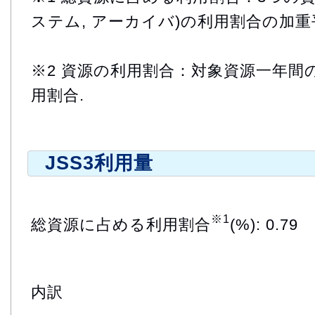
ステム, アーカイバ)の利用割合の加重
※2 資源の利用割合：対象資源一年間
用割合.
JSS3利用量
※1
総資源に占める利用割合
(%): 0.79
内訳