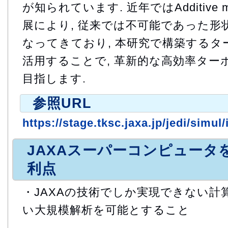
が知られています. 近年ではAdditive ma
展により, 従来では不可能であった形
なってきており, 本研究で構築するタ
活用することで, 革新的な高効率ター
目指します.
参照URL
https://stage.tksc.jaxa.jp/jedi/simul
JAXAスーパーコンピュータ
利点
・JAXAの技術でしか実現できない計算
い大規模解析を可能とすること