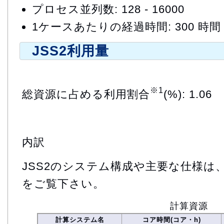
プロセス並列数: 128 - 16000
1ケースあたりの経過時間: 300 時間
JSS2利用量
※1
総資源に占める利用割合
(%): 1.06
内訳
JSS2のシステム構成や主要な仕様は
をご覧下さい。
計算資源
計算システム名
コア時間(コア・h)