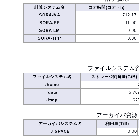
計算システム名
コア時間(コア・h)
SORA-MA
712.17
SORA-PP
11.00
SORA-LM
0.00
SORA-TPP
0.00
ファイルシステム
ファイルシステム名
ストレージ割当量(GiB)
/home
/data
6,70
/ltmp
62
アーカイバ資源
アーカイバシステム名
利用量(TiB)
J-SPACE
0.00