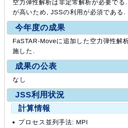
空力弾性解析は非定常解析が必要でる.
が高いため, JSSの利用が必須である.
今年度の成果
FaSTAR-Moveに追加した空力弾性
施した.
成果の公表
なし
JSS利用状況
計算情報
プロセス並列手法: MPI