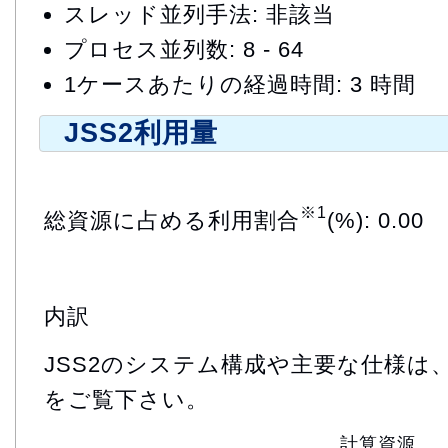
スレッド並列手法: 非該当
プロセス並列数: 8 - 64
1ケースあたりの経過時間: 3 時間
JSS2利用量
※1
総資源に占める利用割合
(%): 0.00
内訳
JSS2のシステム構成や主要な仕様は
をご覧下さい。
計算資源