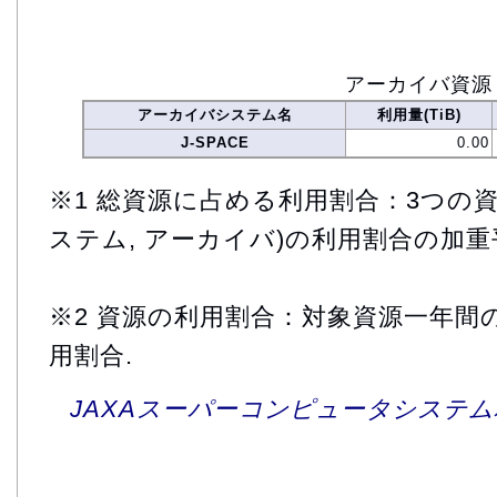
アーカイバ資源
アーカイバシステム名
利用量(TiB)
J-SPACE
0.00
※1 総資源に占める利用割合：3つの資
ステム, アーカイバ)の利用割合の加重
※2 資源の利用割合：対象資源一年間
用割合.
JAXAスーパーコンピュータシステム利