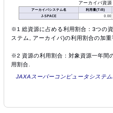
アーカイバ資源
アーカイバシステム名
利用量(TiB)
J-SPACE
0.00
※1 総資源に占める利用割合：3つの資
ステム, アーカイバ)の利用割合の加重
※2 資源の利用割合：対象資源一年間
用割合.
JAXAスーパーコンピュータシステム利