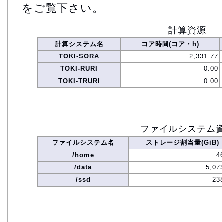
をご覧下さい。
計算資源
計算システム名
コア時間(コア・h)
TOKI-SORA
2,331.77
TOKI-RURI
0.00
TOKI-TRURI
0.00
ファイルシステム
ファイルシステム名
ストレージ割当量(GiB)
/home
4
/data
5,07
/ssd
23