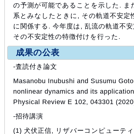
の予測が可能であることを示した. ま
系とみなしたときに, その軌道不安定
に関係する. 今年度は, 乱流の軌道不
その不安定性の特徴付けを行った.
成果の公表
-査読付き論文
Masanobu Inubushi and Susumu Goto, 
nonlinear dynamics and its application 
Physical Review E 102, 043301 (2020
-招待講演
(1) 犬伏正信, リザバーコンピュー