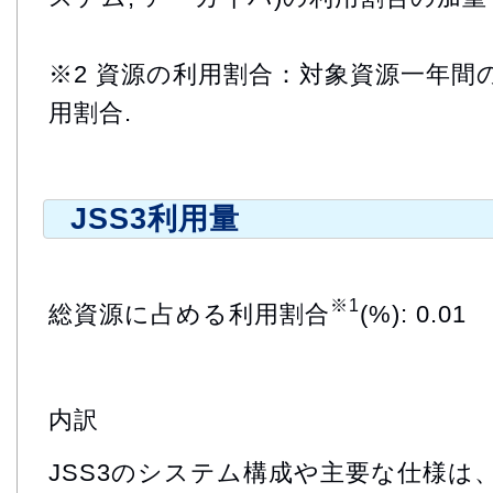
※2 資源の利用割合：対象資源一年間
用割合.
JSS3利用量
※1
総資源に占める利用割合
(%): 0.01
内訳
JSS3のシステム構成や主要な仕様は