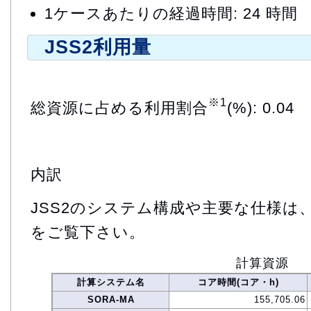
1ケースあたりの経過時間: 24 時間
JSS2利用量
※1
総資源に占める利用割合
(%): 0.04
内訳
JSS2のシステム構成や主要な仕様は
をご覧下さい。
計算資源
計算システム名
コア時間(コア・h)
SORA-MA
155,705.06