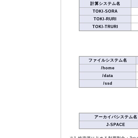
計算システム名
TOKI-SORA
TOKI-RURI
TOKI-TRURI
ファイルシステム名
/home
/data
/ssd
アーカイバシステム名
J-SPACE