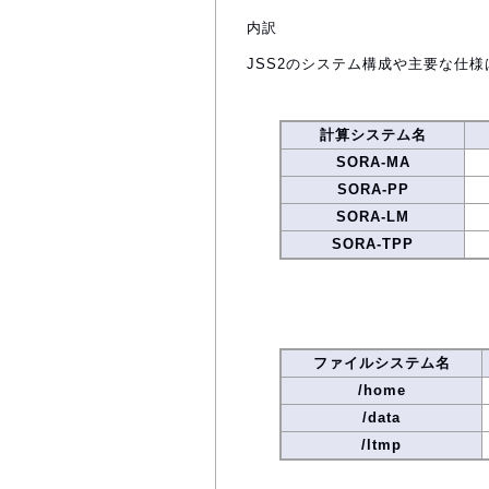
内訳
JSS2のシステム構成や主要な仕様
計算システム名
SORA-MA
SORA-PP
SORA-LM
SORA-TPP
ファイルシステム名
/home
/data
/ltmp