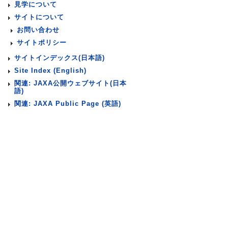
見学について
サイトについて
お問い合わせ
サイトポリシー
サイトインデックス(日本語)
Site Index (English)
関連: JAXA公開ウェブサイト(日本
語)
関連: JAXA Public Page (英語)