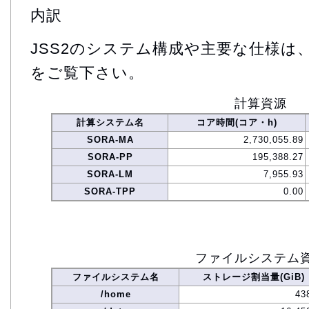
内訳
JSS2のシステム構成や主要な仕様は
をご覧下さい。
計算資源
計算システム名
コア時間(コア・h)
SORA-MA
2,730,055.89
SORA-PP
195,388.27
SORA-LM
7,955.93
SORA-TPP
0.00
ファイルシステム
ファイルシステム名
ストレージ割当量(GiB)
/home
43