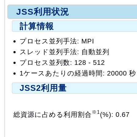
JSS利用状況
計算情報
プロセス並列手法: MPI
スレッド並列手法: 自動並列
プロセス並列数: 128 - 512
1ケースあたりの経過時間: 20000 秒
JSS2利用量
※1
総資源に占める利用割合
(%): 0.67