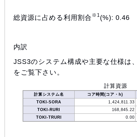
※1
総資源に占める利用割合
(%): 0.46
内訳
JSS3のシステム構成や主要な仕様は
をご覧下さい。
計算資源
計算システム名
コア時間(コア・h)
TOKI-SORA
1,424,811.33
TOKI-RURI
168,845.22
TOKI-TRURI
0.00