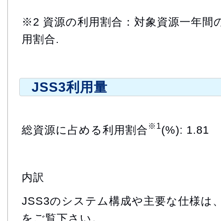
※2 資源の利用割合：対象資源一年間
用割合.
JSS3利用量
※1
総資源に占める利用割合
(%): 1.81
内訳
JSS3のシステム構成や主要な仕様は
をご覧下さい。