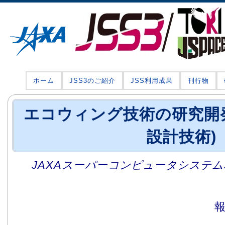
ホーム
JSS3のご紹介
JSS利用成果
刊行物
エコウィング技術の研究開
設計技術)
JAXAスーパーコンピュータシステム利