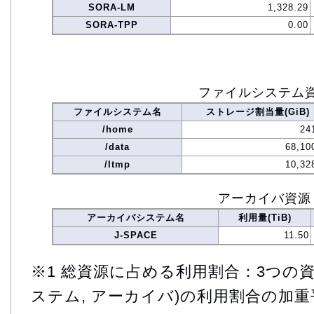
SORA-LM
1,328.29
SORA-TPP
0.00
ファイルシステム
ファイルシステム名
ストレージ割当量(GiB)
/home
24
/data
68,10
/ltmp
10,32
アーカイバ資源
アーカイバシステム名
利用量(TiB)
J-SPACE
11.50
※1 総資源に占める利用割合：3つの資
ステム, アーカイバ)の利用割合の加重