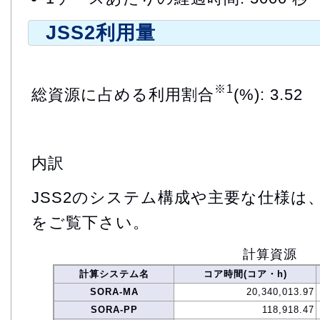
JSS2利用量
※1
総資源に占める利用割合
(%): 3.52
内訳
JSS2のシステム構成や主要な仕様は
をご覧下さい。
計算資源
計算システム名
コア時間(コア・h)
SORA-MA
20,340,013.97
SORA-PP
118,918.47