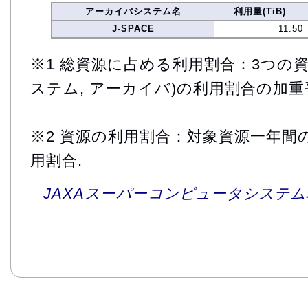
アーカイバシステム名
利用量(TiB)
J-SPACE
11.50
※1 総資源に占める利用割合：3つの資
ステム, アーカイバ)の利用割合の加重
※2 資源の利用割合：対象資源一年間
用割合.
JAXAスーパーコンピュータシステム利