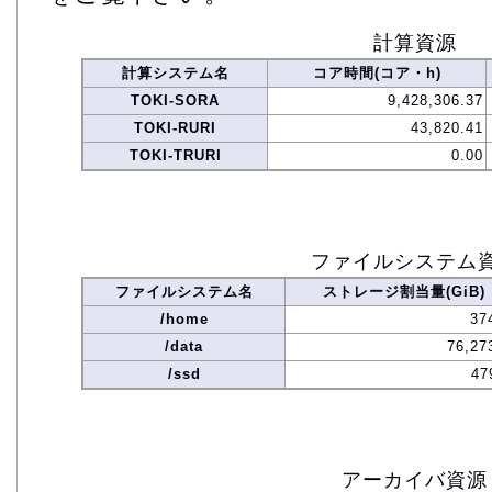
計算資源
計算システム名
コア時間(コア・h)
TOKI-SORA
9,428,306.37
TOKI-RURI
43,820.41
TOKI-TRURI
0.00
ファイルシステム
ファイルシステム名
ストレージ割当量(GiB)
/home
37
/data
76,27
/ssd
47
アーカイバ資源