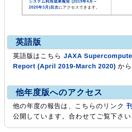
システム利用成果報告 (2019年4月～
2020年3月)目次
にアクセスできます。
英語版
英語版はこちら
JAXA Supercompute
Report (April 2019-March 2020)
から
他年度版へのアクセス
他の年度の報告は、こちらのリンク
公開しています。合わせてご覧下さい