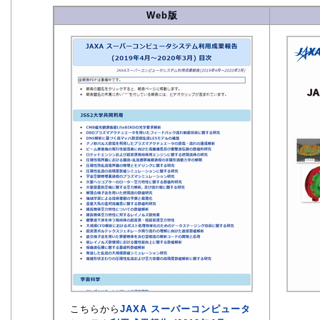
Web版
こちらから
JAXA スーパーコンピュータ