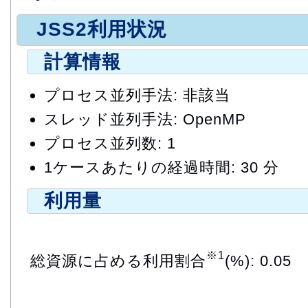
JSS2利用状況
計算情報
プロセス並列手法: 非該当
スレッド並列手法: OpenMP
プロセス並列数: 1
1ケースあたりの経過時間: 30 分
利用量
※1
総資源に占める利用割合
(%): 0.05