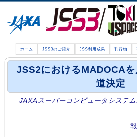
ホーム
JSS3のご紹介
JSS利用成果
刊行物
JSS2におけるMADOCA
道決定
JAXAスーパーコンピュータシステム利