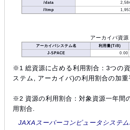
/data
2,58
/ltmp
1,95
アーカイバ資源
アーカイバシステム名
利用量(TiB)
J-SPACE
0.00
※1 総資源に占める利用割合：3つの資
ステム, アーカイバ)の利用割合の加重
※2 資源の利用割合：対象資源一年間
用割合.
JAXAスーパーコンピュータシステム利