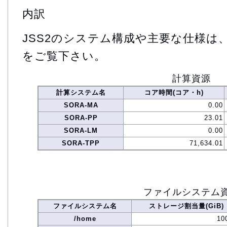
内訳
JSS2のシステム構成や主要な仕様は
をご覧下さい。
計算資源
計算システム名
コア時間(コア・h)
SORA-MA
0.00
SORA-PP
23.01
SORA-LM
0.00
SORA-TPP
71,634.01
ファイルシステム
ファイルシステム名
ストレージ割当量(GiB)
/home
10