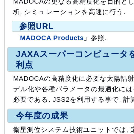
MADOCAの更なる高精度化を目的とし
析, シミュレーションを高速に行う.
参照URL
「
MADOCA Products
」参照.
JAXAスーパーコンピュータ
利点
MADOCAの高精度化に必要な太陽輻
デル化や各種パラメータの最適化には
必要である. JSS2を利用する事で, 
今年度の成果
衛星測位システム技術ユニットでは, 