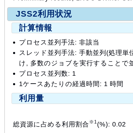
JSS2利用状況
計算情報
プロセス並列手法: 非該当
スレッド並列手法: 手動並列(処理
け, 多数のジョブを実行することで
プロセス並列数: 1
1ケースあたりの経過時間: 1 時間
利用量
※1
総資源に占める利用割合
(%): 0.02