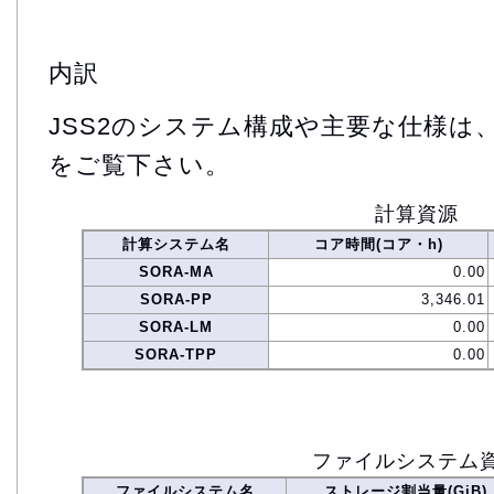
内訳
JSS2のシステム構成や主要な仕様は
をご覧下さい。
計算資源
計算システム名
コア時間(コア・h)
SORA-MA
0.00
SORA-PP
3,346.01
SORA-LM
0.00
SORA-TPP
0.00
ファイルシステム
ファイルシステム名
ストレージ割当量(GiB)