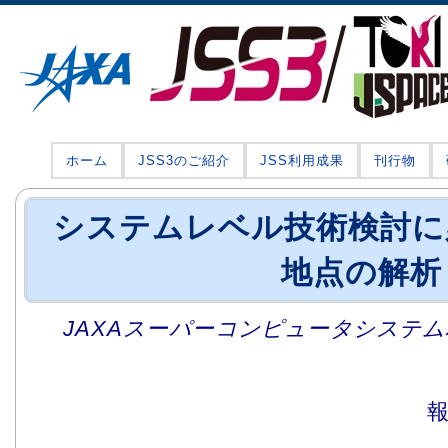
ホーム
JSS3のご紹介
JSS利用成果
刊行物
システムレベル技術検討に
地点の解析
JAXAスーパーコンピュータシステム利