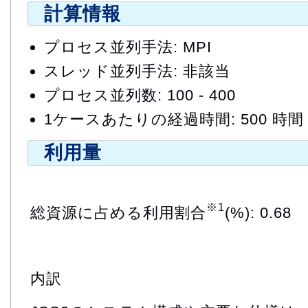
計算情報
プロセス並列手法: MPI
スレッド並列手法: 非該当
プロセス並列数: 100 - 400
1ケースあたりの経過時間: 500 時間
利用量
※1
総資源に占める利用割合
(%): 0.68
内訳