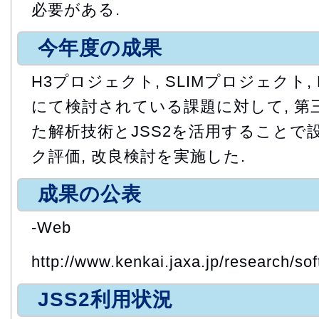
必要がある.
今年度の成果
H3プロジェクト, SLIMプロジェクト,
にて検討されている課題に対して, 
た解析技術とJSS2を活用することで
ク評価, 改良検討を実施した.
成果の公表
-Web
http://www.kenkai.jaxa.jp/research/so
JSS2利用状況