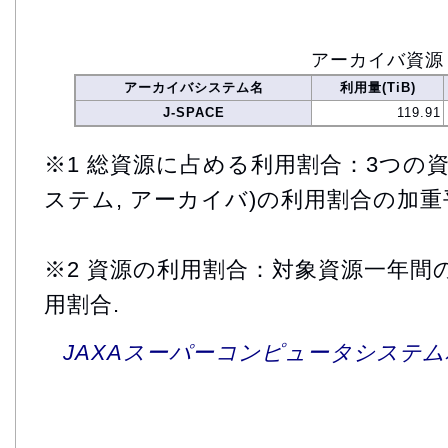
アーカイバ資源
アーカイバシステム名
利用量(TiB)
J-SPACE
119.91
※1 総資源に占める利用割合：3つの資
ステム, アーカイバ)の利用割合の加重
※2 資源の利用割合：対象資源一年間
用割合.
JAXAスーパーコンピュータシステム利