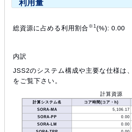
利用量
※1
総資源に占める利用割合
(%): 0.00
内訳
JSS2のシステム構成や主要な仕様は
をご覧下さい。
計算資源
計算システム名
コア時間(コア・h)
SORA-MA
5,106.17
SORA-PP
0.00
SORA-LM
0.00
SORA-TPP
0.00