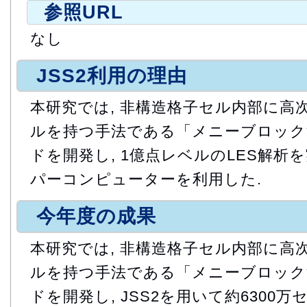
参照URL
なし
JSS2利用の理由
本研究では, 非構造格子セル内部に高
ルを持つ手法である「メニーブロック
ドを開発し, 1億点レベルのLES解析
パーコンピューターを利用した.
今年度の成果
本研究では, 非構造格子セル内部に高
ルを持つ手法である「メニーブロック
ドを開発し, JSS2を用いて約6300