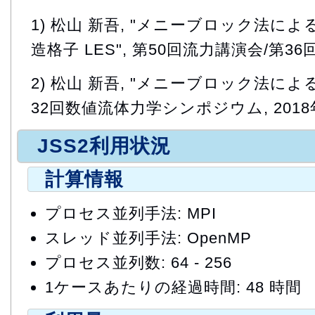
1) 松山 新吾, "メニーブロック法に
造格子 LES", 第50回流力講演会/第36回A
2) 松山 新吾, "メニーブロック法による
32回数値流体力学シンポジウム, 2018
JSS2利用状況
計算情報
プロセス並列手法: MPI
スレッド並列手法: OpenMP
プロセス並列数: 64 - 256
1ケースあたりの経過時間: 48 時間