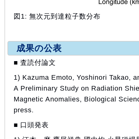
図1: 無次元到達粒子数分布
成果の公表
■ 査読付論文
1) Kazuma Emoto, Yoshinori Takao, a
A Preliminary Study on Radiation Shie
Magnetic Anomalies, Biological Scien
press.
■ 口頭発表