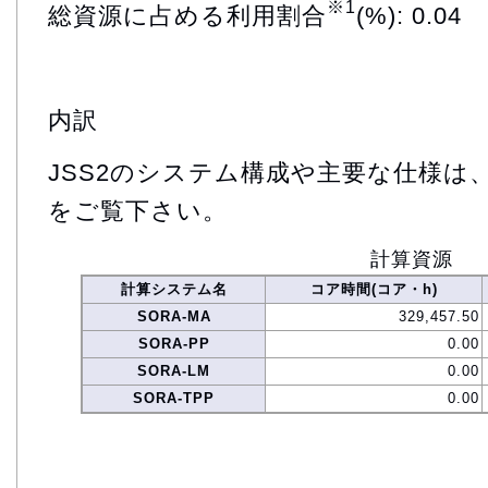
※1
総資源に占める利用割合
(%): 0.04
内訳
JSS2のシステム構成や主要な仕様は
をご覧下さい。
計算資源
計算システム名
コア時間(コア・h)
SORA-MA
329,457.50
SORA-PP
0.00
SORA-LM
0.00
SORA-TPP
0.00