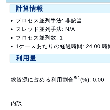
計算情報
プロセス並列手法: 非該当
スレッド並列手法: N/A
プロセス並列数: 1
1ケースあたりの経過時間: 24.00 時
利用量
※1
総資源に占める利用割合
(%): 0.00
内訳