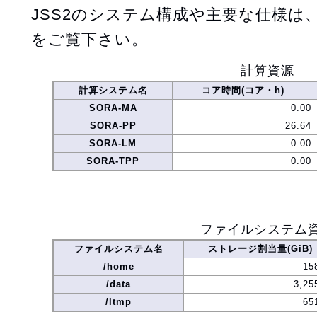
JSS2のシステム構成や主要な仕様は
をご覧下さい。
計算資源
計算システム名
コア時間(コア・h)
SORA-MA
0.00
SORA-PP
26.64
SORA-LM
0.00
SORA-TPP
0.00
ファイルシステム
ファイルシステム名
ストレージ割当量(GiB)
/home
15
/data
3,25
/ltmp
65