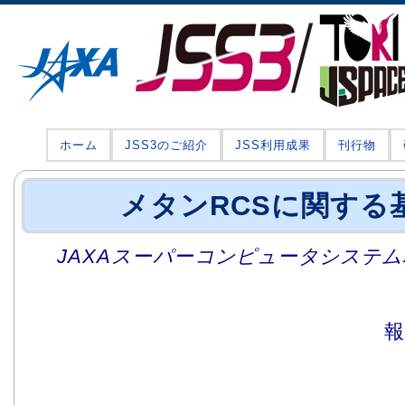
ホーム
JSS3のご紹介
JSS利用成果
刊行物
メタンRCSに関する
JAXAスーパーコンピュータシステム利
報