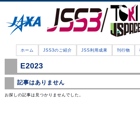
ホーム
JSS3のご紹介
JSS利用成果
刊行物
E2023
記事はありません
お探しの記事は見つかりませんでした。