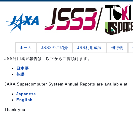
ホーム
JSS3のご紹介
JSS利用成果
刊行物
JSS利用成果報告は、以下からご覧頂けます。
日本語
英語
JAXA Supercomputer System Annual Reports are available at
Japanese
English
Thank you.